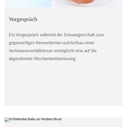
Vorgespräch
Ein Vorgespräch während der Schwangerschaft zum
gegenseitigen Kennenlernen und Aufbau eines
Vertrauensverhältnisses ermöglicht eine auf Sie
abgestimmte Wochenbettbetreuung.