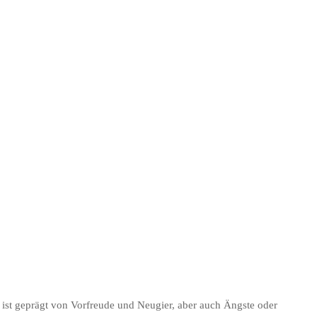
r inne…
 ist geprägt von Vorfreude und Neugier, aber auch Ängste oder