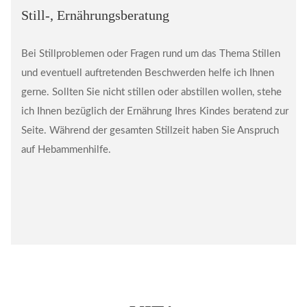
Still-, Ernährungsberatung
Bei Stillproblemen oder Fragen rund um das Thema Stillen
und eventuell auftretenden Beschwerden helfe ich Ihnen
gerne. Sollten Sie nicht stillen oder abstillen wollen, stehe
ich Ihnen bezüglich der Ernährung Ihres Kindes beratend zur
Seite. Während der gesamten Stillzeit haben Sie Anspruch
auf Hebammenhilfe.