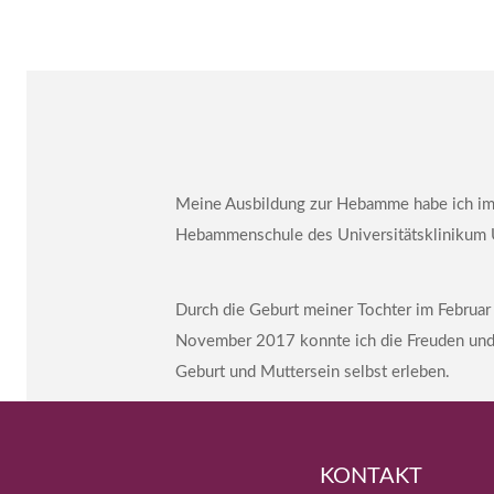
Meine Ausbildung zur Hebamme habe ich i
Hebammenschule des Universitätsklinikum U
Durch die Geburt meiner Tochter im Febru
November 2017 konnte ich die Freuden und
Geburt und Muttersein selbst erleben.
KONTAKT