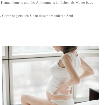
en Kennenlernens und des Ankommens im Leben als Mutter bzw.
 Gerne begleite ich Sie in dieser besonderen Zeit!