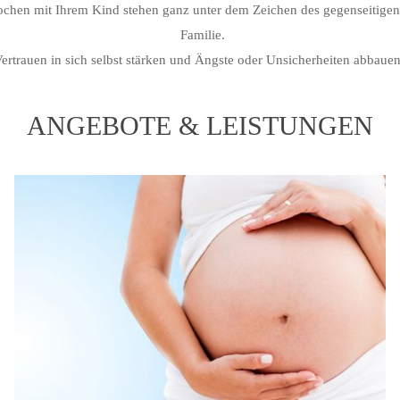
ochen mit Ihrem Kind stehen ganz unter dem Zeichen des gegenseitig
Familie.
Vertrauen in sich selbst stärken und Ängste oder Unsicherheiten abbauen.
ANGEBOTE & LEISTUNGEN