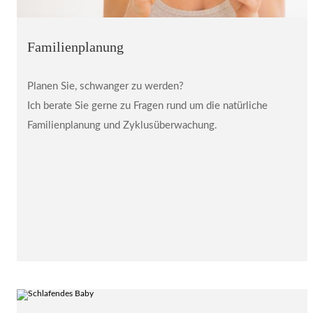
Familienplanung
Planen Sie, schwanger zu werden?
Ich berate Sie gerne zu Fragen rund um die natürliche
Familienplanung und Zyklusüberwachung.