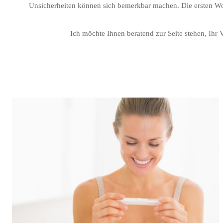
Unsicherheiten können sich bemerkbar machen. Die ersten W
Ich möchte Ihnen beratend zur Seite stehen, Ihr 