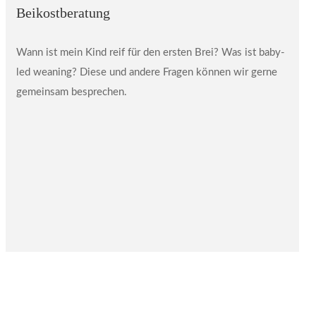
Beikostberatung
Wann ist mein Kind reif für den ersten Brei? Was ist baby-
led weaning? Diese und andere Fragen können wir gerne
gemeinsam besprechen.