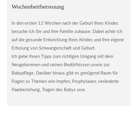
Wochenbettbetreuung
In den ersten 12 Wochen nach der Geburt Ihres Kindes
besuche ich Sie und Ihre Familie zuhause. Dabei achte ich
auf die gesunde Entwicklung Ihres Kindes und Ihre eigene
Erholung von Schwangerschaft und Geburt.
Ich gebe Ihnen Tipps zum richtigen Umgang mit dem
Neugeborenen und seinen Bedürfnissen sowie zur
Babypflege. Darüber hinaus gibt es genügend Raum für
Fragen zu Themen wie Impfen, Prophylaxen, veränderte
Paarbeziehung, Tragen des Babys usw.