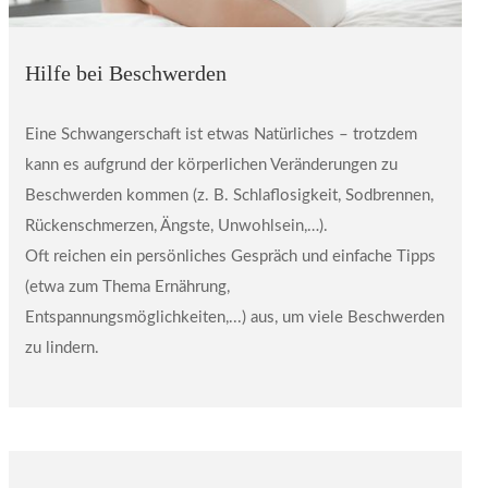
Hilfe bei Beschwerden
Eine Schwangerschaft ist etwas Natürliches – trotzdem
kann es aufgrund der körperlichen Veränderungen zu
Beschwerden kommen (z. B. Schlaflosigkeit, Sodbrennen,
Rückenschmerzen, Ängste, Unwohlsein,…).
Oft reichen ein persönliches Gespräch und einfache Tipps
(etwa zum Thema Ernährung,
Entspannungsmöglichkeiten,...) aus, um viele Beschwerden
zu lindern.