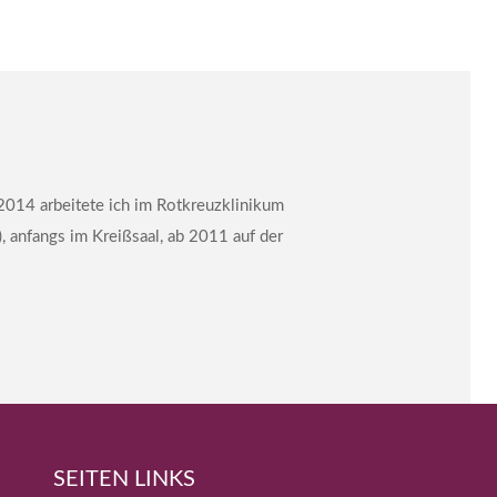
014 arbeitete ich im Rotkreuzklinikum
, anfangs im Kreißsaal, ab 2011 auf der
SEITEN LINKS